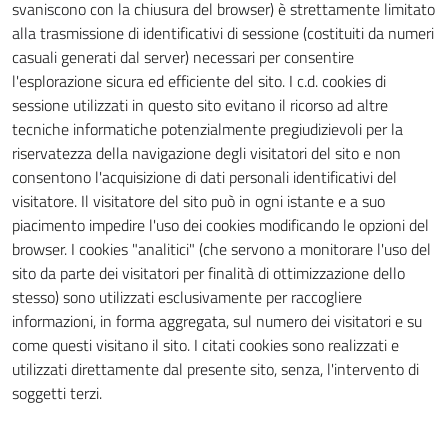
svaniscono con la chiusura del browser) è strettamente limitato
alla trasmissione di identificativi di sessione (costituiti da numeri
casuali generati dal server) necessari per consentire
l'esplorazione sicura ed efficiente del sito. I c.d. cookies di
sessione utilizzati in questo sito evitano il ricorso ad altre
tecniche informatiche potenzialmente pregiudizievoli per la
riservatezza della navigazione degli visitatori del sito e non
consentono l'acquisizione di dati personali identificativi del
visitatore. Il visitatore del sito può in ogni istante e a suo
piacimento impedire l'uso dei cookies modificando le opzioni del
browser. I cookies "analitici" (che servono a monitorare l'uso del
sito da parte dei visitatori per finalità di ottimizzazione dello
stesso) sono utilizzati esclusivamente per raccogliere
informazioni, in forma aggregata, sul numero dei visitatori e su
come questi visitano il sito. I citati cookies sono realizzati e
utilizzati direttamente dal presente sito, senza, l'intervento di
soggetti terzi.