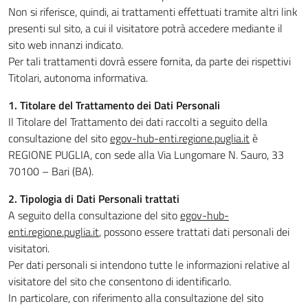
Non si riferisce, quindi, ai trattamenti effettuati tramite altri link
presenti sul sito, a cui il visitatore potrà accedere mediante il
sito web innanzi indicato.
Per tali trattamenti dovrà essere fornita, da parte dei rispettivi
Titolari, autonoma informativa.
1. Titolare del Trattamento dei Dati Personali
Il Titolare del Trattamento dei dati raccolti a seguito della
consultazione del sito
egov-hub-enti.regione.puglia.it
è
REGIONE PUGLIA, con sede alla Via Lungomare N. Sauro, 33
70100 – Bari (BA).
2. Tipologia di Dati Personali trattati
A seguito della consultazione del sito
egov-hub-
enti.regione.puglia.it
, possono essere trattati dati personali dei
visitatori.
Per dati personali si intendono tutte le informazioni relative al
visitatore del sito che consentono di identificarlo.
In particolare, con riferimento alla consultazione del sito