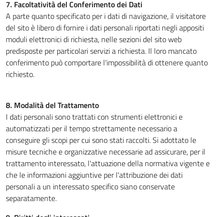
7. Facoltatività del Conferimento dei Dati
A parte quanto specificato per i dati di navigazione, il visitatore
del sito è libero di fornire i dati personali riportati negli appositi
moduli elettronici di richiesta, nelle sezioni del sito web
predisposte per particolari servizi a richiesta. Il loro mancato
conferimento può comportare l'impossibilità di ottenere quanto
richiesto.
8. Modalità del Trattamento
I dati personali sono trattati con strumenti elettronici e
automatizzati per il tempo strettamente necessario a
conseguire gli scopi per cui sono stati raccolti. Si adottato le
misure tecniche e organizzative necessarie ad assicurare, per il
trattamento interessato, l'attuazione della normativa vigente e
che le informazioni aggiuntive per l'attribuzione dei dati
personali a un interessato specifico siano conservate
separatamente.