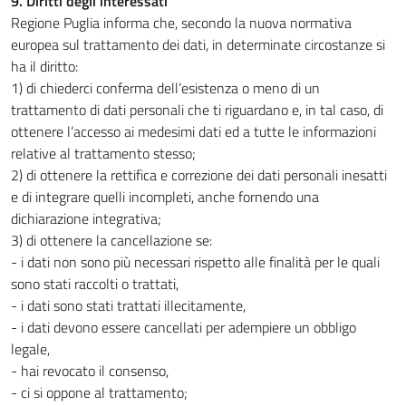
9. Diritti degli interessati
Regione Puglia informa che, secondo la nuova normativa
europea sul trattamento dei dati, in determinate circostanze si
ha il diritto:
1) di chiederci conferma dell’esistenza o meno di un
trattamento di dati personali che ti riguardano e, in tal caso, di
ottenere l’accesso ai medesimi dati ed a tutte le informazioni
relative al trattamento stesso;
2) di ottenere la rettifica e correzione dei dati personali inesatti
e di integrare quelli incompleti, anche fornendo una
dichiarazione integrativa;
3) di ottenere la cancellazione se:
- i dati non sono più necessari rispetto alle finalità per le quali
sono stati raccolti o trattati,
- i dati sono stati trattati illecitamente,
- i dati devono essere cancellati per adempiere un obbligo
legale,
- hai revocato il consenso,
- ci si oppone al trattamento;