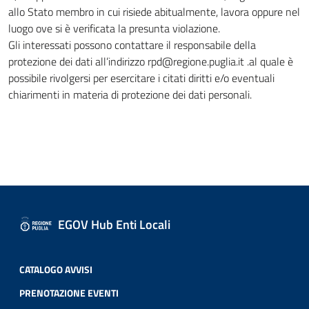
allo Stato membro in cui risiede abitualmente, lavora oppure nel
luogo ove si è verificata la presunta violazione.
Gli interessati possono contattare il responsabile della
protezione dei dati all’indirizzo rpd@regione.puglia.it .al quale è
possibile rivolgersi per esercitare i citati diritti e/o eventuali
chiarimenti in materia di protezione dei dati personali.
EGOV Hub Enti Locali
CATALOGO AVVISI
PRENOTAZIONE EVENTI